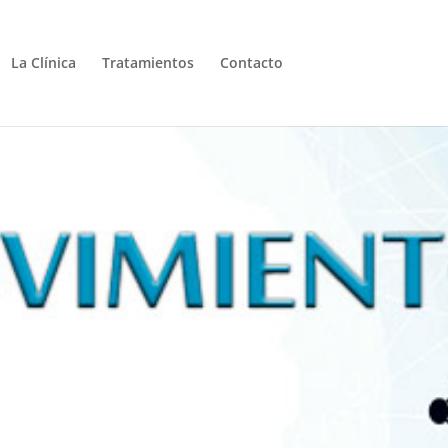
La Clínica
Tratamientos
Contacto